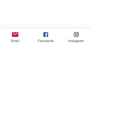
Email
Facebook
Instagram