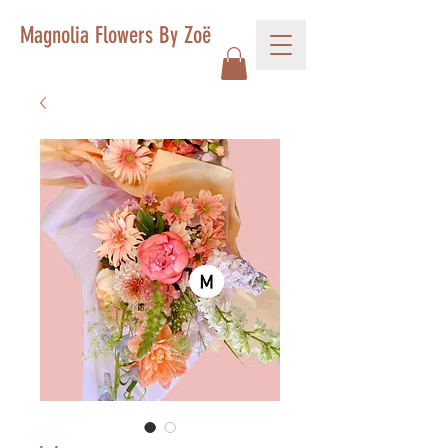
Magnolia Flowers By Zoë