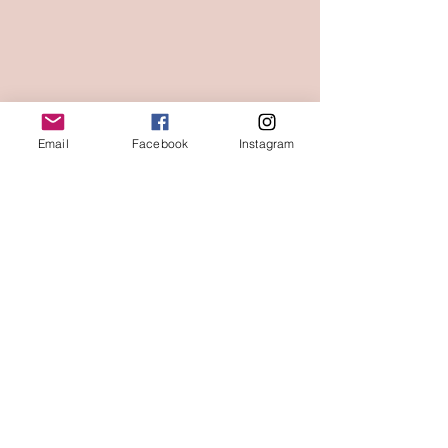
Email
Facebook
Instagram