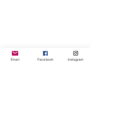
Email
Facebook
Instagram