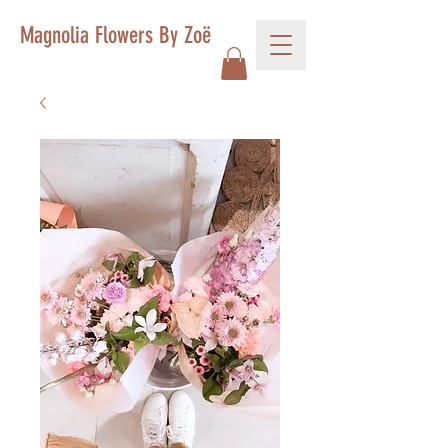
Magnolia Flowers By Zoë