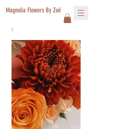
Magnolia Flowers By Zoë